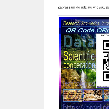
Zapraszam do udziału w dyskusj